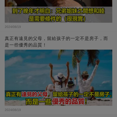
2024/08/19
真正有遠見的父母，留給孩子的一定不是房子，而
是一些優秀的品質！
2024/08/19