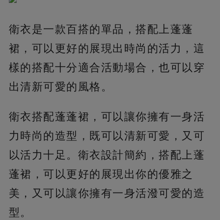
衛衣是一款百搭的單品，搭配上蓬蓬
裙，可以更好的展現出時尚的活力，這
樣的搭配十分適合活動場合，也可以穿
出清新可愛的風格。
衛衣搭配蓬蓬裙，可以讓你擁有一身活
力時尚的造型，既可以清新可愛，又可
以活力十足。衛衣設計簡約，搭配上蓬
蓬裙，可以更好的展現出你的優雅之
美，又可以讓你擁有一身活潑可愛的造
型。