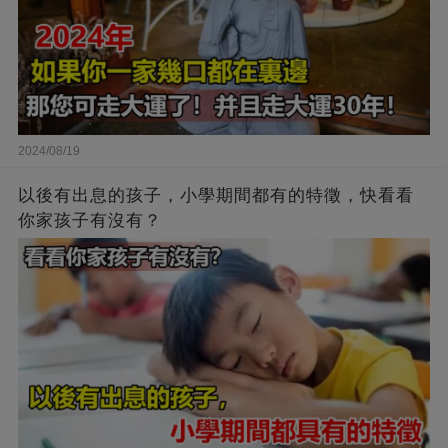
2024/08/19
以後有出息的孩子，小學期間都有的特徵，快看看
你家孩子有沒有？