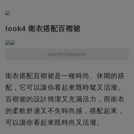
look4 衛衣搭配百褶裙
ADVERTISEMENT
衛衣搭配百褶裙是一種時尚、休閑的搭
配，它可以讓你看起來既時髦又活潑。
百褶裙的設計簡潔又充滿活力，而衛衣
的柔軟舒適又不失時尚感，搭配起來，
可以讓你看起來既時尚又活潑。