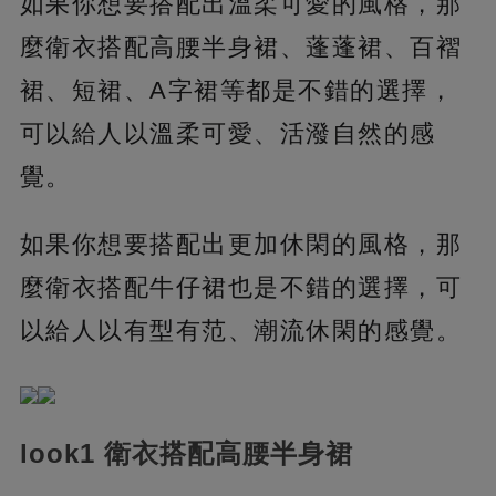
如果你想要搭配出溫柔可愛的風格，那
麼衛衣搭配高腰半身裙、蓬蓬裙、百褶
裙、短裙、A字裙等都是不錯的選擇，
可以給人以溫柔可愛、活潑自然的感
覺。
如果你想要搭配出更加休閑的風格，那
麼衛衣搭配牛仔裙也是不錯的選擇，可
以給人以有型有范、潮流休閑的感覺。
look1 衛衣搭配高腰半身裙