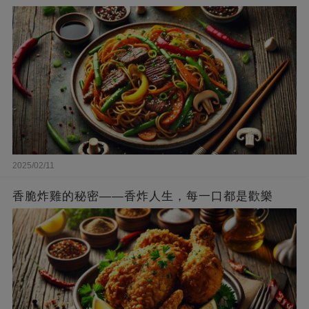
2025/02/11
香脆炸雞的秘密——香炸人生，每一口都是歡樂