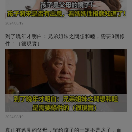
2024/08/19
到了晚年才明白：兄弟姐妹之間想和睦，需要3個條
件！（很現實）
2024/08/19
真正有遠見的父母，留給孩子的一定不是房子，而