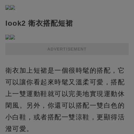
look2 衛衣搭配短裙
ADVERTISEMENT
衛衣加上短裙是一個很時髦的搭配，它
可以讓你看起來時髦又溫柔可愛，搭配
上一雙運動鞋就可以完美地實現運動休
閑風。另外，你還可以搭配一雙白色的
小白鞋，或者搭配一雙涼鞋，更顯得活
潑可愛。