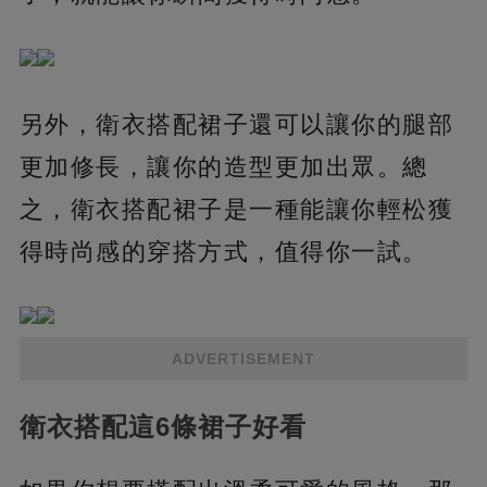
另外，衛衣搭配裙子還可以讓你的腿部
更加修長，讓你的造型更加出眾。總
之，衛衣搭配裙子是一種能讓你輕松獲
得時尚感的穿搭方式，值得你一試。
ADVERTISEMENT
衛衣搭配這6條裙子好看