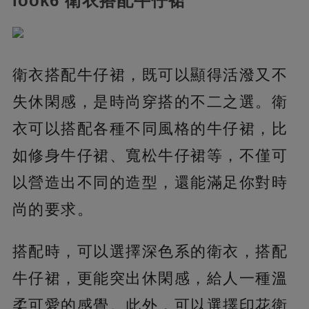
look6 衛衣搭配牛仔裙
衛衣搭配牛仔裙，既可以顯得活潑又不
失休閑感，是時尚穿搭的不二之選。衛
衣可以搭配各種不同風格的牛仔裙，比
如修身牛仔裙、寬松牛仔裙等，不僅可
以營造出不同的造型，還能滿足你對時
尚的要求。
搭配時，可以選擇深色系的衛衣，搭配
牛仔裙，更能突出休閑感，給人一種溫
柔可愛的感覺。此外，可以選擇印花衛