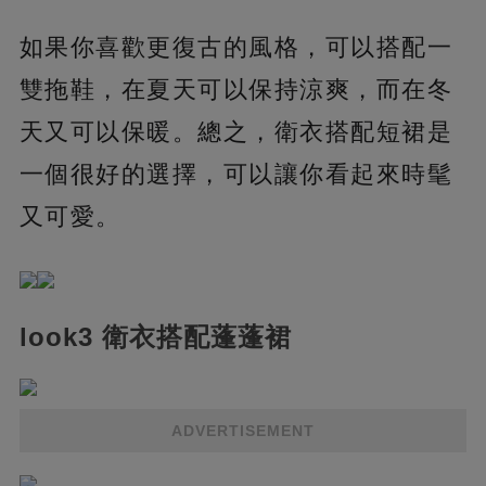
如果你喜歡更復古的風格，可以搭配一
雙拖鞋，在夏天可以保持涼爽，而在冬
天又可以保暖。總之，衛衣搭配短裙是
一個很好的選擇，可以讓你看起來時髦
又可愛。
look3 衛衣搭配蓬蓬裙
ADVERTISEMENT