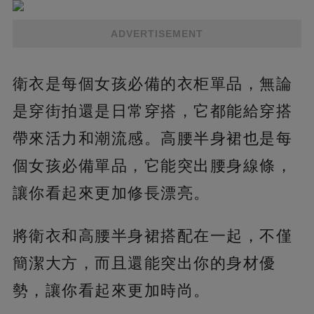
ADVERTISEMENT
衛衣是每個女孩必備的衣柜單品，無論
是穿街拍還是日常穿搭，它都能給穿搭
帶來活力和潮流感。高腰半身裙也是每
個女孩必備單品，它能突出腰身線條，
讓你看起來更加修長漂亮。
將衛衣和高腰半身裙搭配在一起，不僅
簡潔大方，而且還能突出你的身材優
勢，讓你看起來更加時尚。