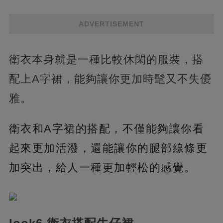
ADVERTISEMENT
衛衣本身就是一種比較休閑的服裝，搭
配上A字裙，能夠讓你更加時髦又不失優
雅。
衛衣和A字裙的搭配，不僅能夠讓你看
起來更加活潑，還能讓你的腿部線條更
加突出，給人一種更加輕松的感覺。