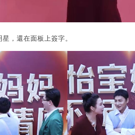
明星，還在面板上簽字。