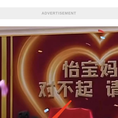
ADVERTISEMENT