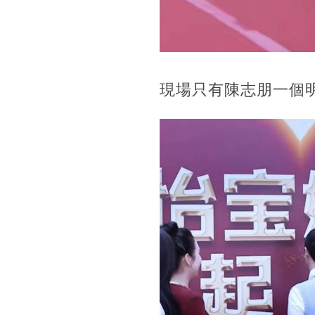
現場只有陳志朋一個