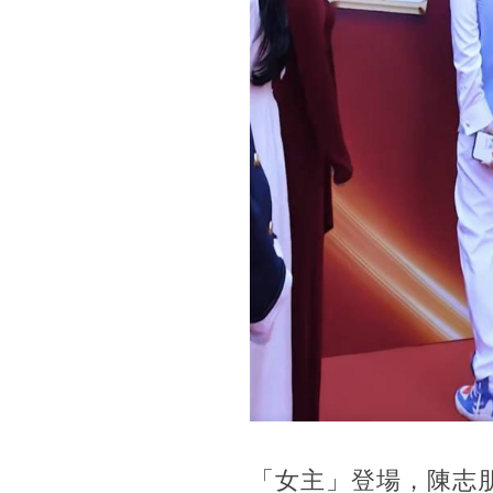
「女主」登場，陳志