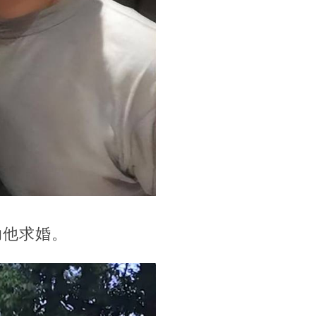
助他求婚。