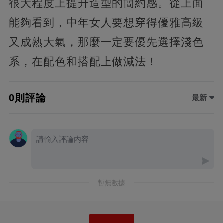
很大程度上提升造型的簡約感。從上面
能夠看到，中年女人要想穿得優雅高級
又成熟大氣，那麼一定要優先選擇淺色
系，在配色和搭配上做減法！
0則評論
最新
暫無數據