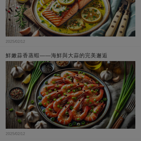
2025/02/12
鮮嫩蒜香蒸蝦——海鮮與大蒜的完美邂逅
2025/02/12