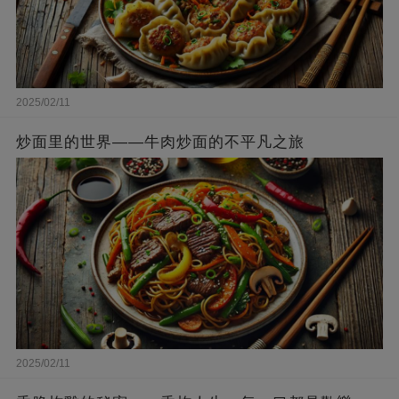
2025/02/11
炒面里的世界——牛肉炒面的不平凡之旅
2025/02/11