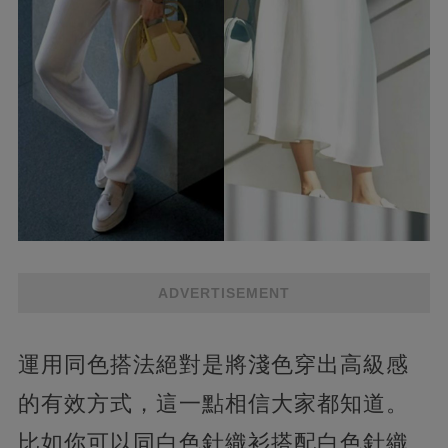
ADVERTISEMENT
運用同色搭法絕對是將淺色穿出高級感
的有效方式，這一點相信大家都知道。
比如你可以同白色針織衫搭配白色針織