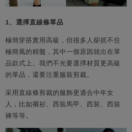
1、選擇直線條單品
極簡穿搭實用高級，但很多人卻抓不住
極簡風的精髓，其中一個原因就出在單
品款式上。我們不光要選擇材質更高級
的單品，還要注重服裝剪裁。
采用直線條剪裁的服飾更適合中年女
人，比如襯衫、西裝馬甲、西裝、西裝
褲等等。