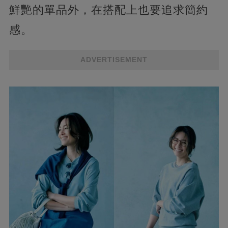
鮮艷的單品外，在搭配上也要追求簡約
感。
ADVERTISEMENT