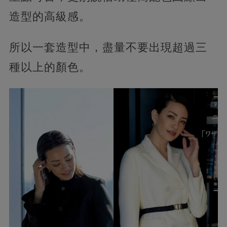
造型的高級感。
所以一套造型中，盡量不要出現超過三
種以上的顏色。