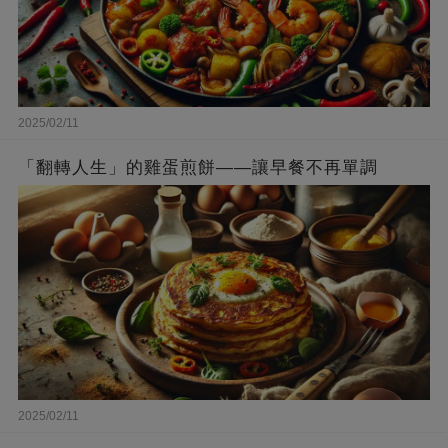
2025/02/11
「翻轉人生」的雞蛋煎餅——讓早餐不再單調
2025/02/11