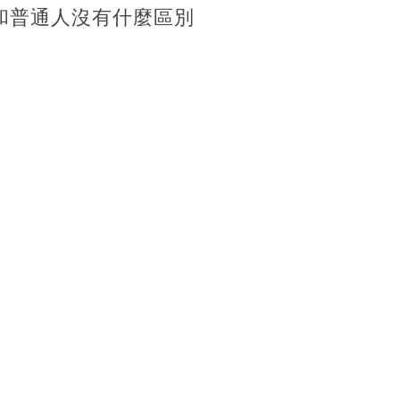
和普通人沒有什麼區別