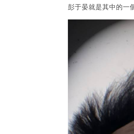
彭于晏就是其中的一