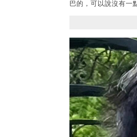
巴的，可以說沒有一