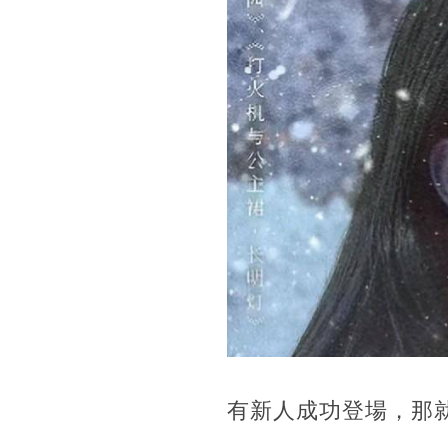
有新人成功登場，那