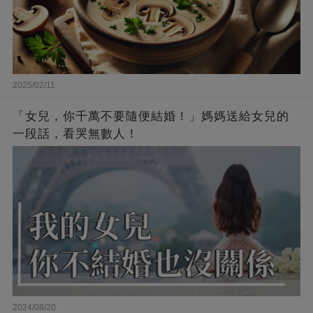
2025/02/11
「女兒，你千萬不要隨便結婚！」媽媽送給女兒的
一段話，看哭無數人！
2024/08/20