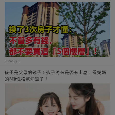
2024/08/19
孩子是父母的鏡子！孩子將來是否有出息，看媽媽
的3種性格就知道了！