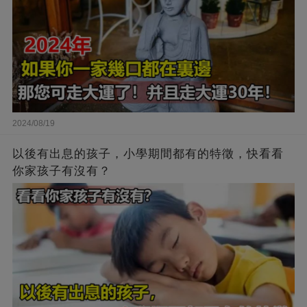
2024/08/19
以後有出息的孩子，小學期間都有的特徵，快看看
你家孩子有沒有？