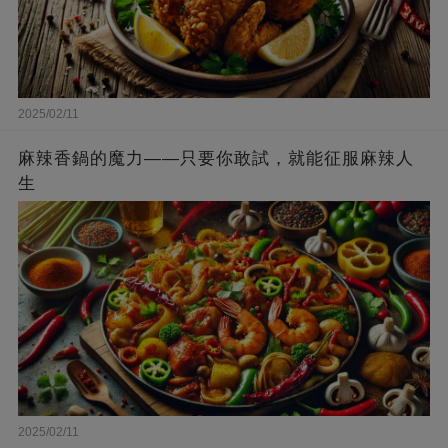
2025/02/11
麻辣香鍋的魔力——只要你敢試，就能征服麻辣人
生
2025/02/11