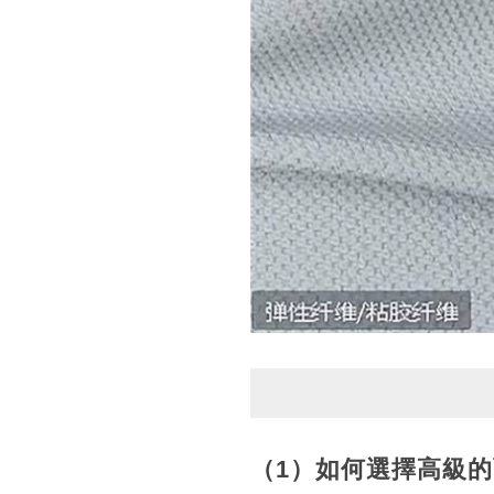
（1）如何選擇高級