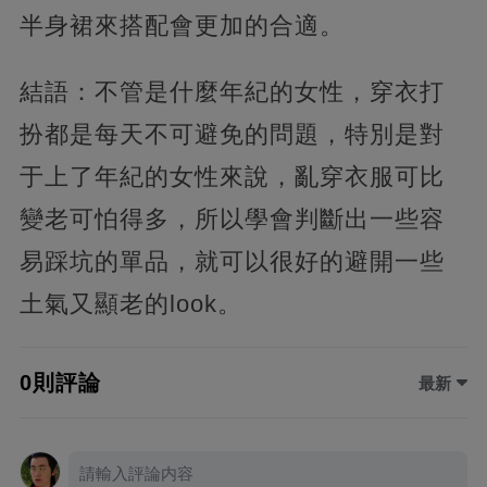
半身裙來搭配會更加的合適。
結語：不管是什麼年紀的女性，穿衣打
扮都是每天不可避免的問題，特別是對
于上了年紀的女性來說，亂穿衣服可比
變老可怕得多，所以學會判斷出一些容
易踩坑的單品，就可以很好的避開一些
土氣又顯老的look。
0則評論
最新