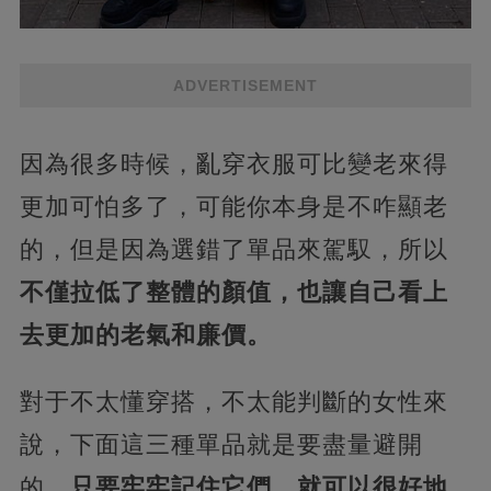
ADVERTISEMENT
因為很多時候，亂穿衣服可比變老來得
更加可怕多了，可能你本身是不咋顯老
的，但是因為選錯了單品來駕馭，所以
不僅拉低了整體的顏值，也讓自己看上
去更加的老氣和廉價。
對于不太懂穿搭，不太能判斷的女性來
說，下面這三種單品就是要盡量避開
的，
只要牢牢記住它們，就可以很好地