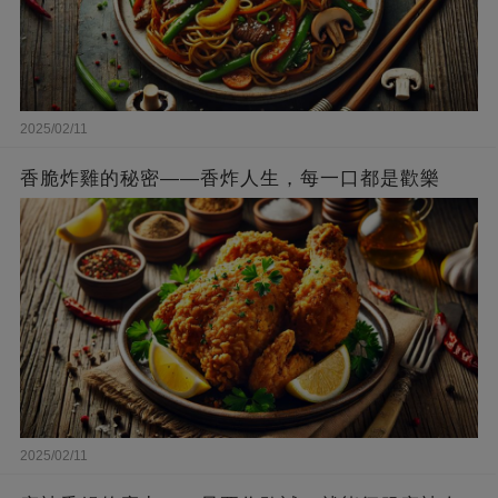
2025/02/11
香脆炸雞的秘密——香炸人生，每一口都是歡樂
2025/02/11