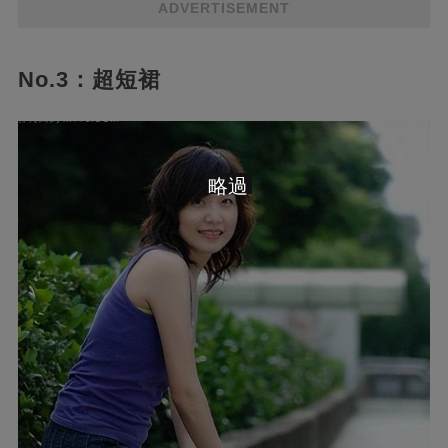
ADVERTISEMENT
No.3：超短裙
略過