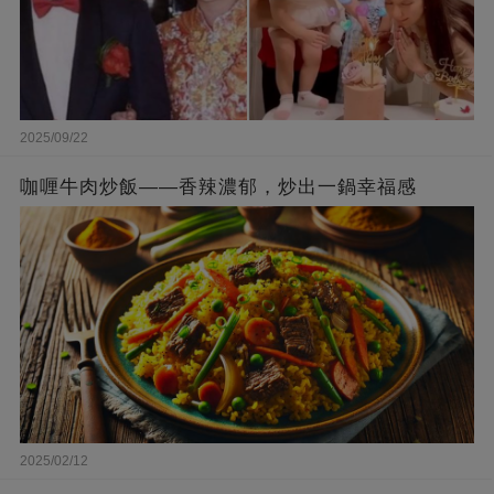
2025/09/22
咖喱牛肉炒飯——香辣濃郁，炒出一鍋幸福感
2025/02/12