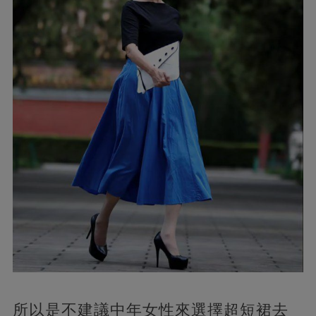
所以是不建議中年女性來選擇超短裙去