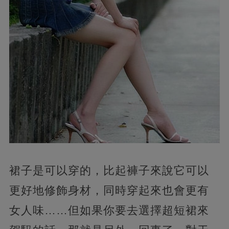
裙子是可以穿的，比起褲子來說它可以
更好地修飾身材，同時穿起來也會更有
女人味……但如果你要去選擇超短裙來