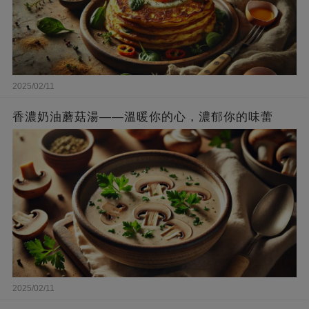
2025/02/11
香濃奶油蘑菇湯——溫暖你的心，濃郁你的味蕾
2025/02/11