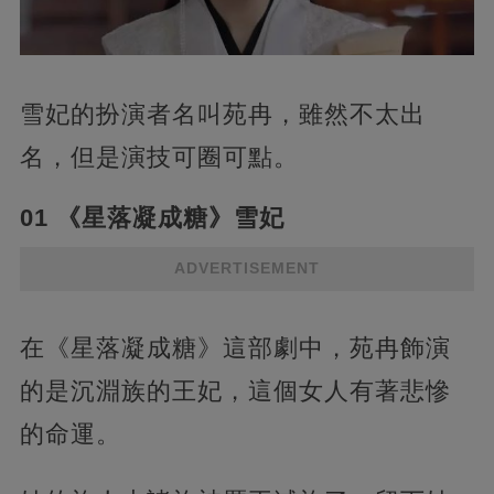
雪妃的扮演者名叫苑冉，雖然不太出
名，但是演技可圈可點。
01 《星落凝成糖》雪妃
ADVERTISEMENT
在《星落凝成糖》這部劇中，苑冉飾演
的是沉淵族的王妃，這個女人有著悲慘
的命運。