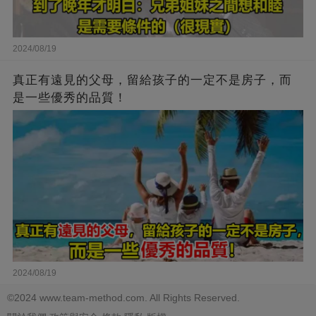
2024/08/19
真正有遠見的父母，留給孩子的一定不是房子，而
是一些優秀的品質！
2024/08/19
©2024 www.team-method.com. All Rights Reserved.