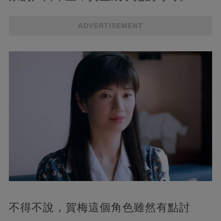
ADVERTISEMENT
不得不說，賀梅這個角色雖然有點討