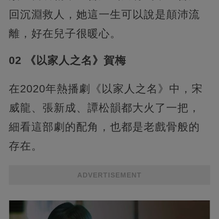
回沉淵救人，她這一生可以說是顛沛流
離，好在兒子很暖心。
02 《以家人之名》賀梅
在2020年熱播劇《以家人之名》中，宋
威龍、張新成、譚松韻都大火了一把，
細看這部劇的配角，也都是老戲骨般的
存在。
ADVERTISEMENT