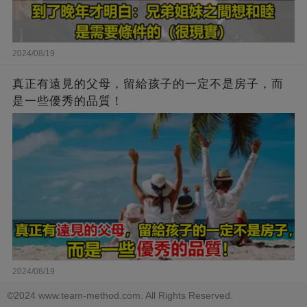
2024/08/19
真正有遠見的父母，留給孩子的一定不是房子，而
是一些優秀的品質！
2024/08/19
©2024 www.team-method.com. All Rights Reserved.