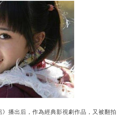
侶》播出后，作為經典影視劇作品，又被翻拍