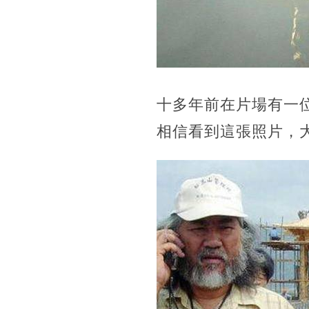
十多年前在片場有一
相信看到這張照片，