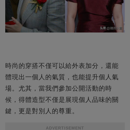
時尚的穿搭不僅可以給外表加分，還能
體現出一個人的氣質，也能提升個人氣
場。尤其，當我們參加公開活動的時
候，得體造型不僅是展現個人品味的關
鍵，更是對別人的尊重。
ADVERTISEMENT