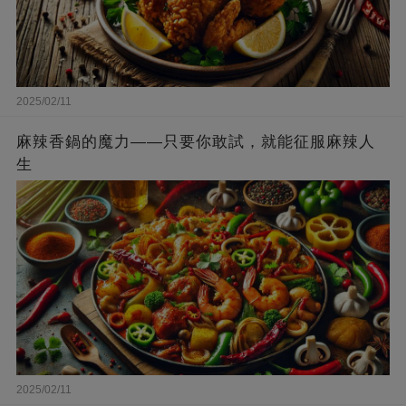
2025/02/11
麻辣香鍋的魔力——只要你敢試，就能征服麻辣人
生
2025/02/11