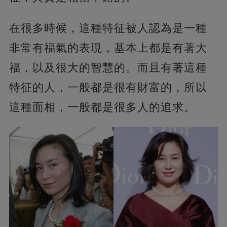
在很多時候，這種特征被人認為是一種
非常有福氣的表現，基本上都是有著大
福，以及很大的智慧的。而且有著這種
特征的人，一般都是很有財富的，所以
這種面相，一般都是很多人的追求。