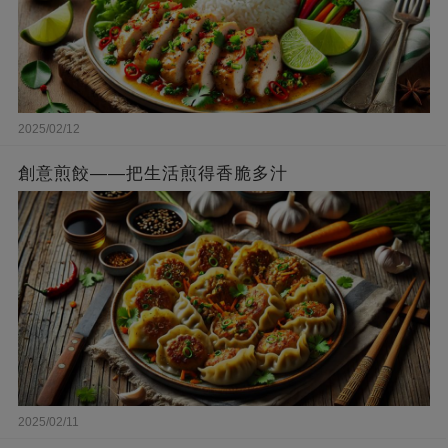
2025/02/12
創意煎餃——把生活煎得香脆多汁
2025/02/11