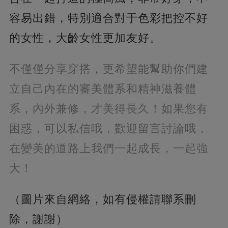
容易出錯，特別適合對于色彩把控不好
的女性，大齡女性更加友好。
不僅僅分享穿搭，更希望能幫助你們建
立自己內在的審美體系和精神滋養體
系，內外兼修，才美得長久！如果您有
困惑，可以私信哦，歡迎留言討論哦，
在變美的道路上我們一起成長，一起強
大！
（圖片來自網絡，如有侵權請聯系刪
除，謝謝）