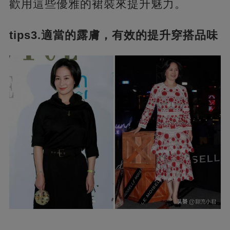
歡用這些優雅的裙裝來提升魅力。
tips3.適當的露膚，有效的提升穿搭品味