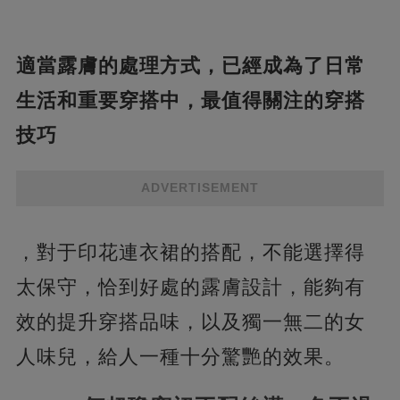
適當露膚的處理方式，已經成為了日常
生活和重要穿搭中，最值得關注的穿搭
技巧
ADVERTISEMENT
，對于印花連衣裙的搭配，不能選擇得
太保守，恰到好處的露膚設計，能夠有
效的提升穿搭品味，以及獨一無二的女
人味兒，給人一種十分驚艷的效果。