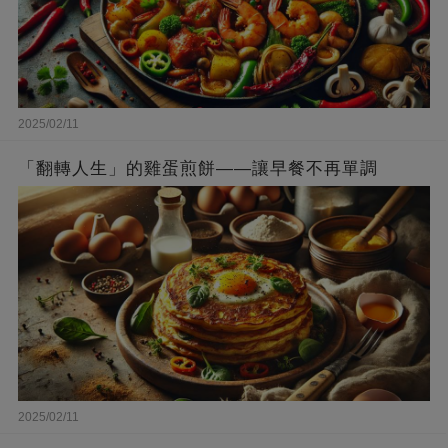
2025/02/11
「翻轉人生」的雞蛋煎餅——讓早餐不再單調
2025/02/11