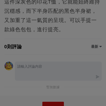
這件深灰色的印花T恤，它就能始終維持
沉穩感，而下半身匹配的黑色半身裙，
又加重了這一氣質的呈現。可以手提一
款綠色包包，進行提亮。
0則評論
最新
暫無數據