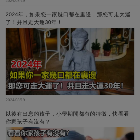
2024/08/19
2024年，如果您一家幾口都在里邊，那您可走大運
了！并且走大運30年！
2024/08/19
以後有出息的孩子，小學期間都有的特徵，快看看
你家孩子有沒有？