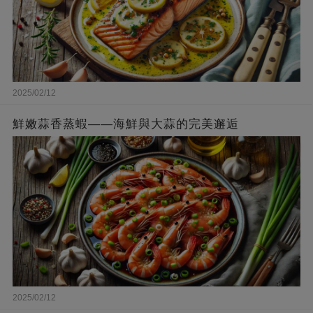
2025/02/12
鮮嫩蒜香蒸蝦——海鮮與大蒜的完美邂逅
2025/02/12