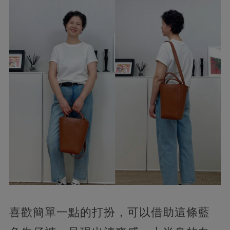
喜歡簡單一點的打扮，可以借助這條藍