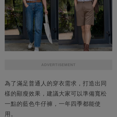
ADVERTISEMENT
為了滿足普通人的穿衣需求，打造出同
樣的顯瘦效果，建議大家可以準備寬松
一點的藍色牛仔褲，一年四季都能使
用。