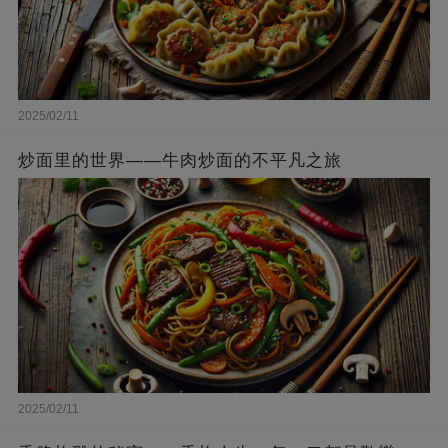
2025/02/11
炒面里的世界——牛肉炒面的不平凡之旅
2025/02/11