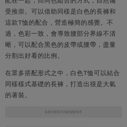
配在一起，而同色組合的方式，自然備
受推崇。可以借助同樣是白色的長褲和
這款T恤的配合，營造極簡的感覺。不
過，色彩一致，會導致腰部分界線不清
晰，可以配合黑色的皮帶或腰帶，盡量
分割出好看的比例。
在眾多搭配形式之中，白色T恤可以結合
同樣樣式基礎的長褲，打造出很是大氣
的著裝。
ADVERTISEMENT