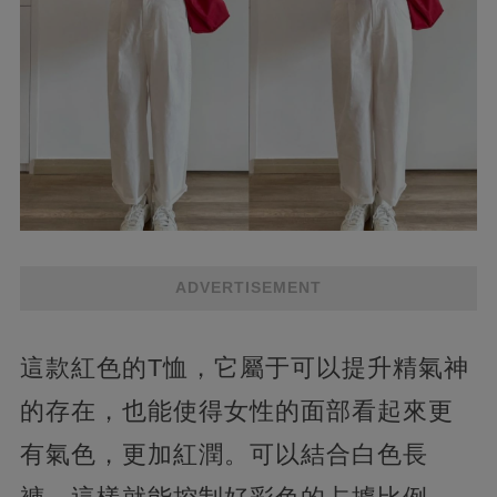
ADVERTISEMENT
這款紅色的T恤，它屬于可以提升精氣神
的存在，也能使得女性的面部看起來更
有氣色，更加紅潤。可以結合白色長