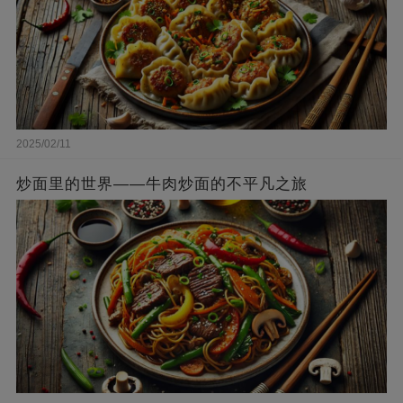
2025/02/11
炒面里的世界——牛肉炒面的不平凡之旅