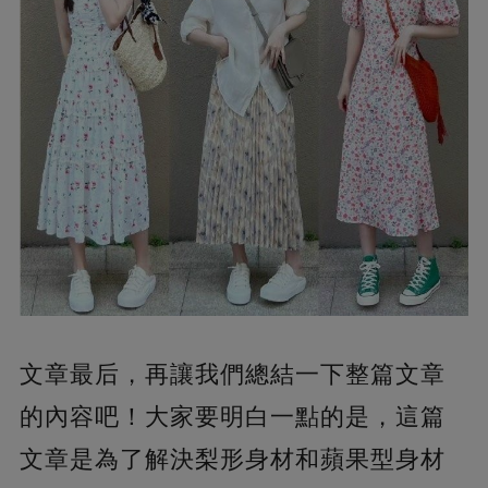
文章最后，再讓我們總結一下整篇文章
的內容吧！大家要明白一點的是，這篇
文章是為了解決梨形身材和蘋果型身材