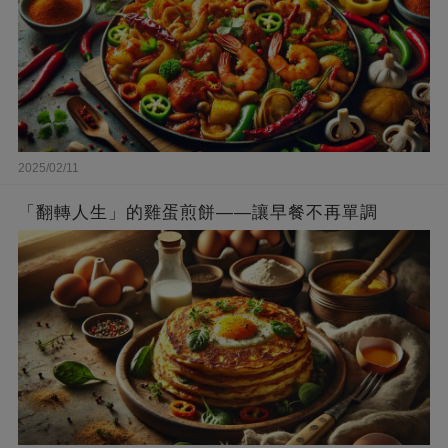
2025/02/11
「翻轉人生」的雞蛋煎餅——讓早餐不再單調