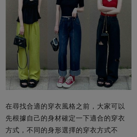
在尋找合適的穿衣風格之前，大家可以
先根據自己的身材確定一下適合的穿衣
方式，不同的身形選擇的穿衣方式不