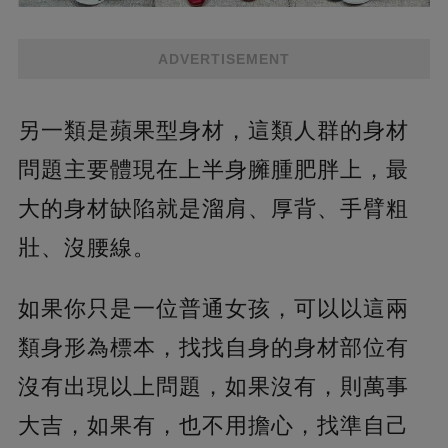
ADVERTISEMENT
另一類是蘋果型身材，這類人群的身材
問題主要體現在上半身臃腫肥胖上，最
大的身材缺陷就是溜肩、厚背、手臂粗
壯、沒腰線。
如果你只是一位普通女孩，可以以這兩
類身形為標本，找找自身的身材部位有
沒有出現以上問題，如果沒有，則萬事
大吉，如果有，也不用擔心，找準自己