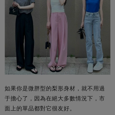
如果你是微胖型的梨形身材，就不用過
于擔心了，因為在絕大多數情況下，市
面上的單品都對它很友好。