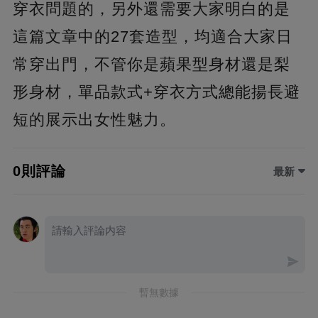
穿衣問題的，另外還需要大家明白的是
這篇文章中的27套造型，均適合大家日
常穿出門，不管你是蘋果型身材還是梨
形身材，單品款式+穿衣方式總能揚長避
短的展示出女性魅力。
0則評論
最新
暫無數據