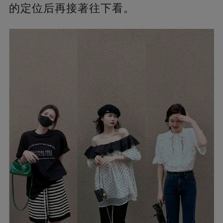
的定位后再接著往下看。