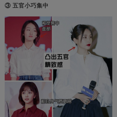
③ 五官小巧集中