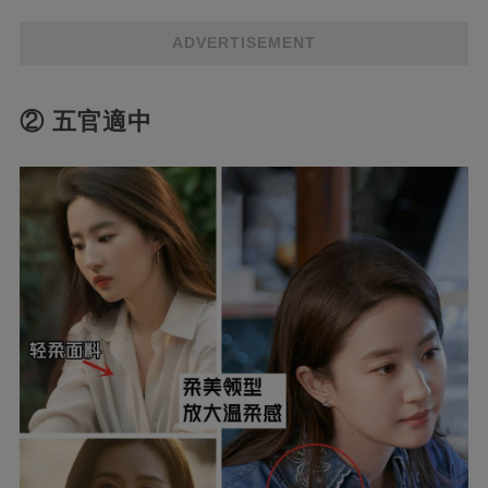
ADVERTISEMENT
② 五官適中