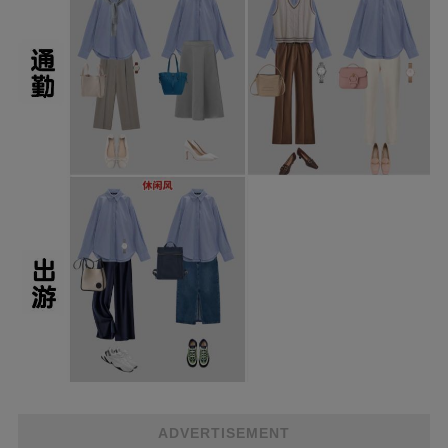
ADVERTISEMENT