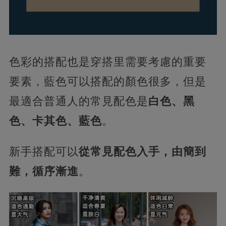
色彩的搭配也是穿搭里需要考慮的重要
要素，藍色可以搭配的顏色很多，但是
最適合普通人的常見配色是
白色、黑
色、卡其色、藍色
。
新手搭配可以
從常見配色入手，由簡到
難，循序漸進
。