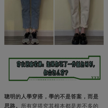
聰明的人學穿搭，學的不是答案，而是
思路。
所有穿搭究其根本都是差不多的