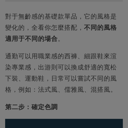
對于無齡感的基礎款單品，它的風格是
變化的，全看你怎麼搭配，
不同的風格
適用于不同的場合
。
通勤可以用職業感的西褲、細跟鞋來渲
染專業感，出游則可以換成舒適的寬松
下裝、運動鞋，日常可以嘗試不同的風
格，例如：法式風、儒雅風、混搭風。
第二步：確定色調