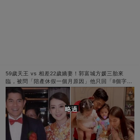
59歲天王 vs 相差22歲嬌妻！郭富城方媛三胎來
臨，被問「陪產休假一個月原因」他只回「8個字」
被贊爆
略過