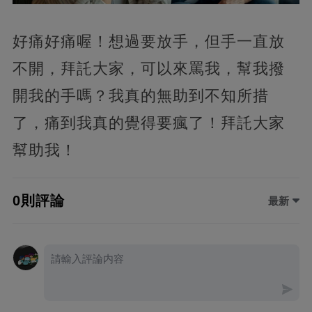
好痛好痛喔！想過要放手，但手一直放
不開，拜託大家，可以來罵我，幫我撥
開我的手嗎？我真的無助到不知所措
了，痛到我真的覺得要瘋了！拜託大家
幫助我！
0則評論
最新