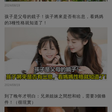
2024/08/19
孩子是父母的鏡子！孩子將來是否有出息，看媽媽
的3種性格就知道了！
2024/08/19
到了晚年才明白：兄弟姐妹之間想和睦，需要3個條
件！（很現實）