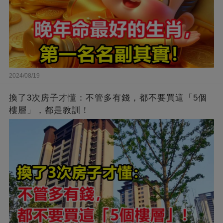
2024/08/19
換了3次房子才懂：不管多有錢，都不要買這「5個
樓層」，都是教訓！