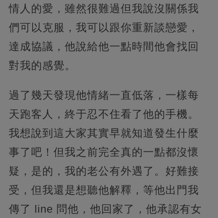
情人的愛，雖然很難過但我說沒關係我
們可以克服，我可以跟你重新談戀愛，
達成協議，他說給他一點時間他會找回
對我的感覺。
過了幾天發現他情緒一直低落，一樣每
天跑客人，終于忍不住看了他的手機。
我想說到這大家其實早就知道發生什麼
事了吧！但我之前完全真的一點都沒懷
疑，是的，我的老公有外遇了。好難接
受，但我還是想聽他解釋，等他出門我
傳了 line 問他，他回家了，他承認有女