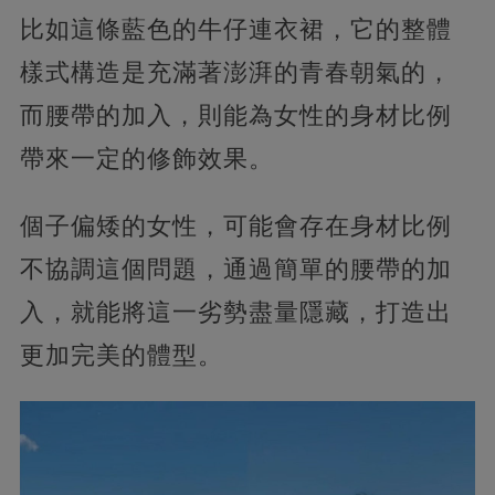
比如這條藍色的牛仔連衣裙，它的整體
樣式構造是充滿著澎湃的青春朝氣的，
而腰帶的加入，則能為女性的身材比例
帶來一定的修飾效果。
個子偏矮的女性，可能會存在身材比例
不協調這個問題，通過簡單的腰帶的加
入，就能將這一劣勢盡量隱藏，打造出
更加完美的體型。