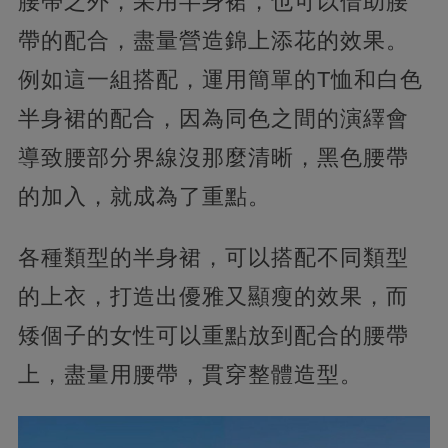
腰帶之外，采用半身裙，也可以借助腰
帶的配合，盡量營造錦上添花的效果。
例如這一組搭配，運用簡單的T恤和白色
半身裙的配合，因為同色之間的演繹會
導致腰部分界線沒那麼清晰，黑色腰帶
的加入，就成為了重點。
各種類型的半身裙，可以搭配不同類型
的上衣，打造出優雅又顯瘦的效果，而
矮個子的女性可以重點放到配合的腰帶
上，盡量用腰帶，貫穿整體造型。