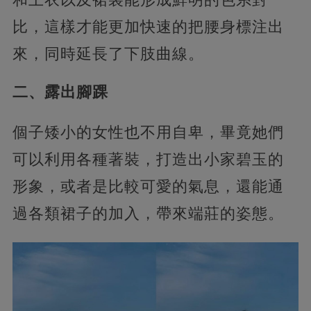
比，這樣才能更加快速的把腰身標注出
來，同時延長了下肢曲線。
二、露出腳踝
個子矮小的女性也不用自卑，畢竟她們
可以利用各種著裝，打造出小家碧玉的
形象，或者是比較可愛的氣息，還能通
過各類裙子的加入，帶來端莊的姿態。