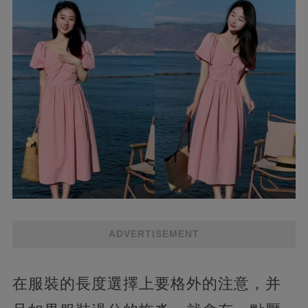
ADVERTISEMENT
在服裝的長度選擇上要格外的注意，并