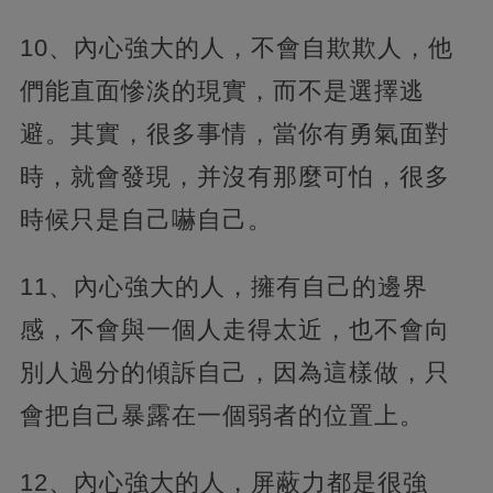
10、內心強大的人，不會自欺欺人，他
們能直面慘淡的現實，而不是選擇逃
避。其實，很多事情，當你有勇氣面對
時，就會發現，并沒有那麼可怕，很多
時候只是自己嚇自己。
11、內心強大的人，擁有自己的邊界
感，不會與一個人走得太近，也不會向
別人過分的傾訴自己，因為這樣做，只
會把自己暴露在一個弱者的位置上。
12、內心強大的人，屏蔽力都是很強