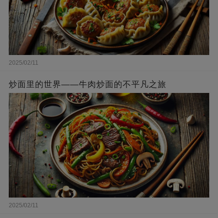
2025/02/11
炒面里的世界——牛肉炒面的不平凡之旅
2025/02/11