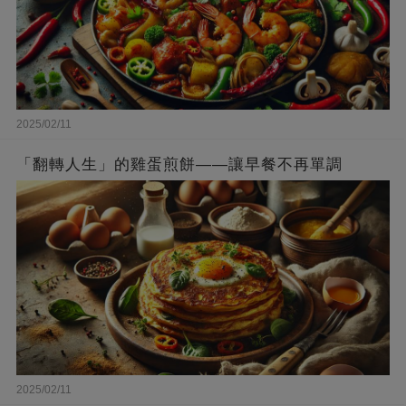
2025/02/11
「翻轉人生」的雞蛋煎餅——讓早餐不再單調
2025/02/11