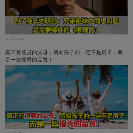
2024/08/19
真正有遠見的父母，留給孩子的一定不是房子，而
是一些優秀的品質！