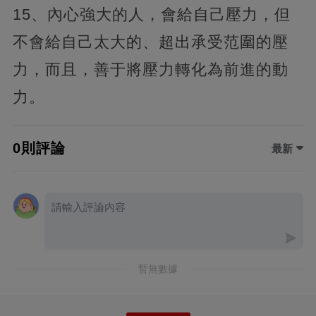
15、內心強大的人，會給自己壓力，但
不會給自己太大的、超出承受范圍的壓
力，而且，善于將壓力轉化為前進的動
力。
0則評論
最新
暫無數據