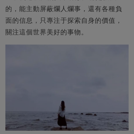
的，能主動屏蔽爛人爛事，還有各種負
面的信息，只專注于探索自身的價值，
關注這個世界美好的事物。