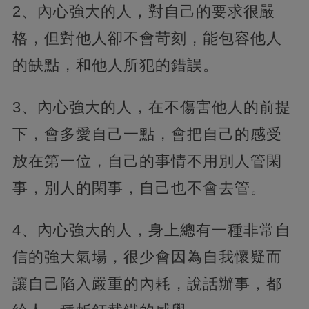
2、內心強大的人，對自己的要求很嚴
格，但對他人卻不會苛刻，能包容他人
的缺點，和他人所犯的錯誤。
3、內心強大的人，在不傷害他人的前提
下，會多愛自己一點，會把自己的感受
放在第一位，自己的事情不用別人管閑
事，別人的閑事，自己也不會去管。
4、內心強大的人，身上總有一種非常自
信的強大氣場，很少會因為自我懷疑而
讓自己陷入嚴重的內耗，說話辦事，都