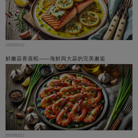
2025/02/12
鮮嫩蒜香蒸蝦——海鮮與大蒜的完美邂逅
2025/02/12