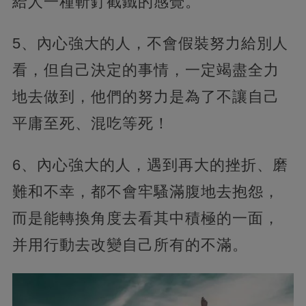
給人一種斬釘截鐵的感覺。
5、內心強大的人，不會假裝努力給別人
看，但自己決定的事情，一定竭盡全力
地去做到，他們的努力是為了不讓自己
平庸至死、混吃等死！
6、內心強大的人，遇到再大的挫折、磨
難和不幸，都不會牢騷滿腹地去抱怨，
而是能轉換角度去看其中積極的一面，
并用行動去改變自己所有的不滿。