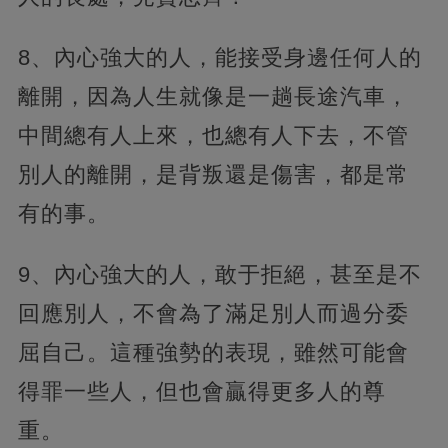
8、內心強大的人，能接受身邊任何人的
離開，因為人生就像是一趟長途汽車，
中間總有人上來，也總有人下去，不管
別人的離開，是背叛還是傷害，都是常
有的事。
9、內心強大的人，敢于拒絕，甚至是不
回應別人，不會為了滿足別人而過分委
屈自己。這種強勢的表現，雖然可能會
得罪一些人，但也會贏得更多人的尊
重。