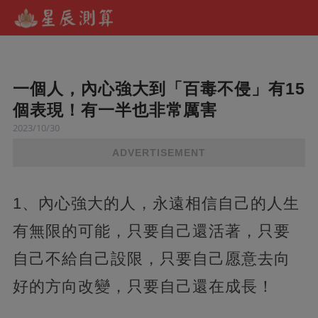
一個人，內心強大到「百毒不侵」有15
個表現！有一半也非常厲害
2023/10/30
ADVERTISEMENT
1、內心強大的人，永遠相信自己的人生
有無限的可能，只要自己還活著，只要
自己不給自己設限，只要自己愿意去向
好的方向改變，只要自己還在成長！