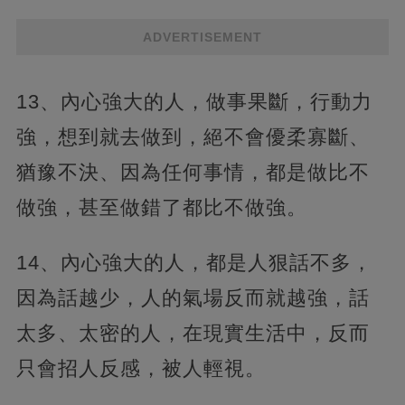
ADVERTISEMENT
13、內心強大的人，做事果斷，行動力
強，想到就去做到，絕不會優柔寡斷、
猶豫不決、因為任何事情，都是做比不
做強，甚至做錯了都比不做強。
14、內心強大的人，都是人狠話不多，
因為話越少，人的氣場反而就越強，話
太多、太密的人，在現實生活中，反而
只會招人反感，被人輕視。