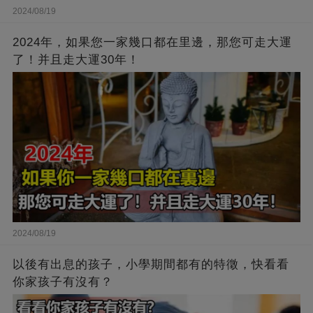
2024/08/19
2024年，如果您一家幾口都在里邊，那您可走大運
了！并且走大運30年！
2024/08/19
以後有出息的孩子，小學期間都有的特徵，快看看
你家孩子有沒有？