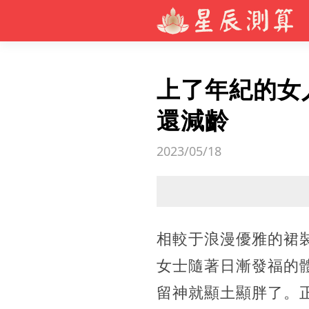
上了年紀的女
還減齡
2023/05/18
相較于浪漫優雅的裙
女士隨著日漸發福的
留神就顯土顯胖了。