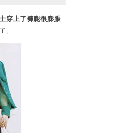
士穿上了褲腿很膨脹
了。