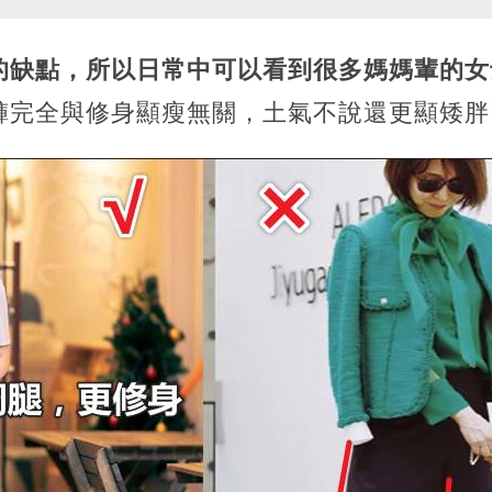
的缺點，所以日常中可以看到很多媽媽輩的女
褲完全與修身顯瘦無關，土氣不說還更顯矮胖