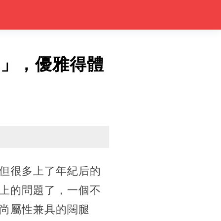
穿」，優雅得體
但很多上了年紀后的
上的問題了，一個不
尚屬性兼具的闊腿