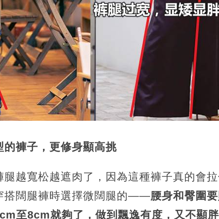
型的褲子，更修身顯高挑
褲腿越寬松越遮肉了，因為這種褲子真的會拉
穿搭闊腿褲時選擇微闊腿的——
腰身和臀圍要
cm至8cm就夠了，做到飄逸有度，又不顯