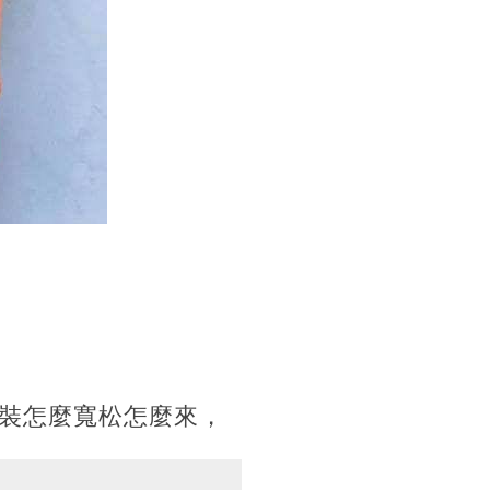
裝怎麼寬松怎麼來，