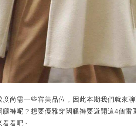
成度尚需一些審美品位，因此本期我們就來聊
闊腿褲呢？想要優雅穿闊腿褲要避開這4個雷
來看看吧~