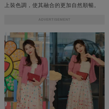
上裝色調，使其融合的更加自然順暢。
ADVERTISEMENT