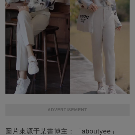
ADVERTISEMENT
圖片來源于某書博主：「aboutyee」