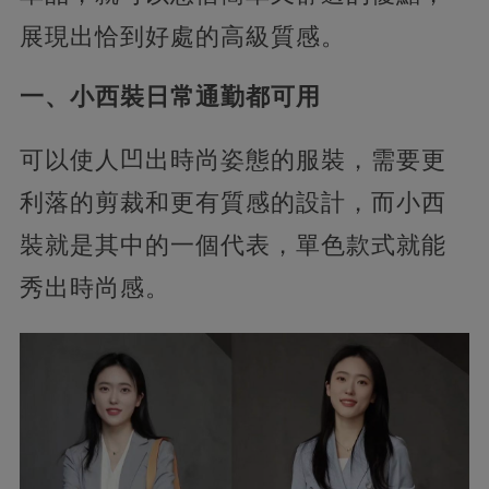
展現出恰到好處的高級質感。
一、小西裝日常通勤都可用
可以使人凹出時尚姿態的服裝，需要更
利落的剪裁和更有質感的設計，而小西
裝就是其中的一個代表，單色款式就能
秀出時尚感。