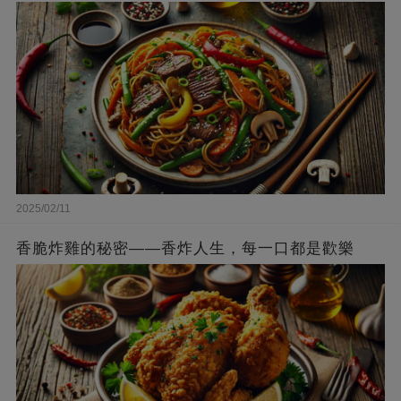
2025/02/11
香脆炸雞的秘密——香炸人生，每一口都是歡樂