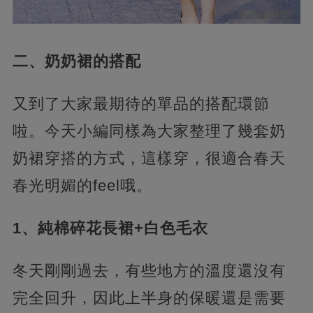
二、奶奶裙的搭配
又到了大家最期待的單品的搭配環節
啦。今天小編同樣為大家整理了幾套奶
奶裙穿搭的方式，這樣穿，很適合春天
春光明媚的feel哦。
1、純棉碎花長裙+白色毛衣
冬天剛剛過去，有些地方的溫度還沒有
完全回升，因此上半身的保暖還是需要