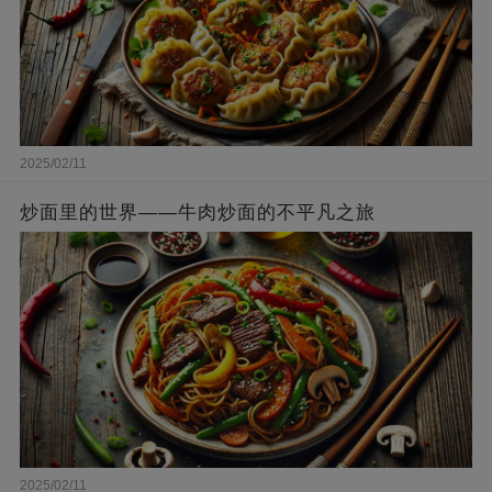
2025/02/11
炒面里的世界——牛肉炒面的不平凡之旅
2025/02/11