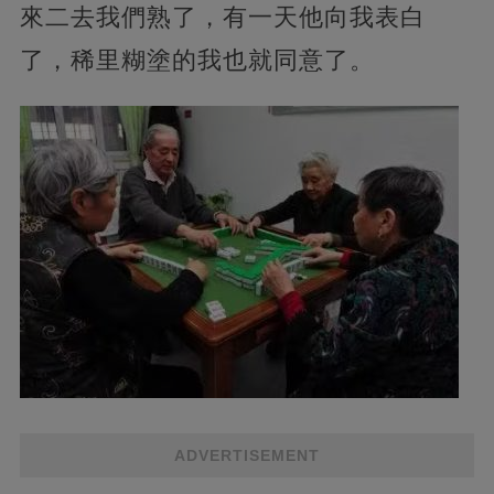
來二去我們熟了，有一天他向我表白
了，稀里糊塗的我也就同意了。
ADVERTISEMENT