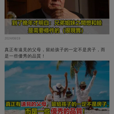
2024/08/19
真正有遠見的父母，留給孩子的一定不是房子，而
是一些優秀的品質！