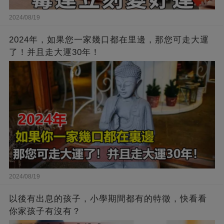
2024/08/19
2024年，如果您一家幾口都在里邊，那您可走大運
了！并且走大運30年！
2024/08/19
以後有出息的孩子，小學期間都有的特徵，快看看
你家孩子有沒有？